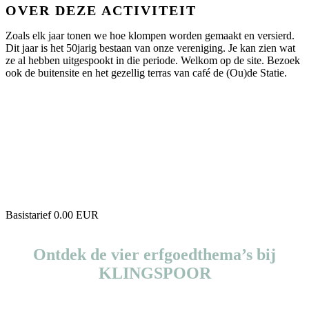
OVER DEZE ACTIVITEIT
Zoals elk jaar tonen we hoe klompen worden gemaakt en versierd.
Dit jaar is het 50jarig bestaan van onze vereniging. Je kan zien wat
ze al hebben uitgespookt in die periode. Welkom op de site. Bezoek
ook de buitensite en het gezellig terras van café de (Ou)de Statie.
Basistarief 0.00 EUR
Ontdek de vier erfgoedthema’s bij
KLINGSPOOR