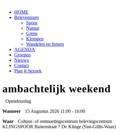
HOME
Belevenissen
Spoor
Natuur
Grens
Klompen
Wandelen en fietsen
AGENDA
Groepen
Nieuws
Contact
Plan je bezoek
ambachtelijk weekend
Opendeurdag
Wanneer
15 Augustus 2026 11:00 - 16:00
Waar
Cultuur- of ontmoetingscentrum belevingscentrum
KLINGSPOOR Buitenstraat 7 De Klinge (Sint-Gillis-Waas)