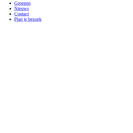
Groepen
Nieuws
Contact
Plan je bezoek