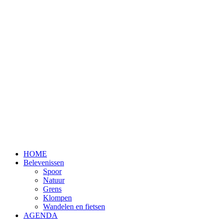
HOME
Belevenissen
Spoor
Natuur
Grens
Klompen
Wandelen en fietsen
AGENDA