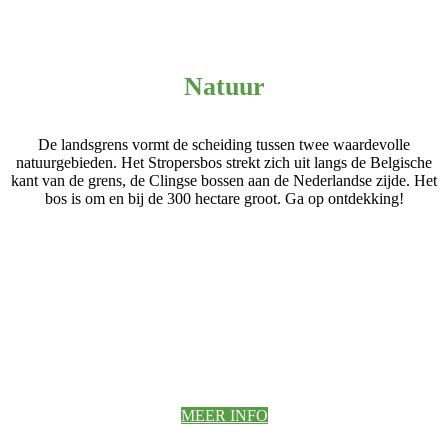
Natuur
De landsgrens vormt de scheiding tussen twee waardevolle
natuurgebieden. Het Stropersbos strekt zich uit langs de Belgische
kant van de grens, de Clingse bossen aan de Nederlandse zijde. Het
bos is om en bij de 300 hectare groot. Ga op ontdekking!
MEER INFO