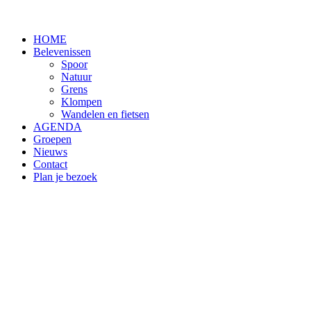
HOME
Belevenissen
Spoor
Natuur
Grens
Klompen
Wandelen en fietsen
AGENDA
Groepen
Nieuws
Contact
Plan je bezoek